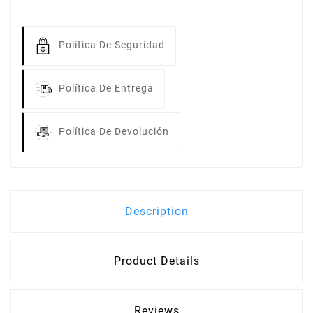
Política De Seguridad
Política De Entrega
Política De Devolución
Description
Product Details
Reviews