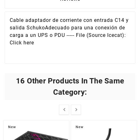
Cable adaptador de corriente con entrada C14 y
salida SchukoAdecuado para una conexión de
carga a un UPS o PDU ----- File (Source Icecat):
Click here
16 Other Products In The Same
Category:


New
New