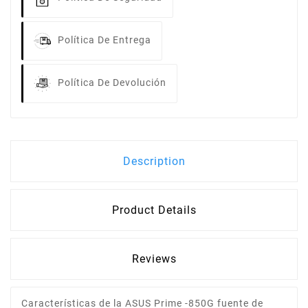
Política De Entrega
Política De Devolución
Description
Product Details
Reviews
Características de la ASUS Prime -850G fuente de