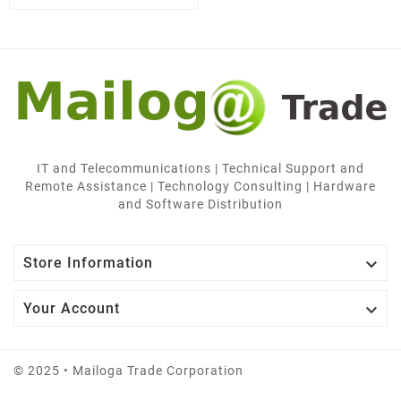
IT and Telecommunications | Technical Support and
Remote Assistance | Technology Consulting | Hardware
and Software Distribution

Store Information

Your Account
© 2025 • Mailoga Trade Corporation