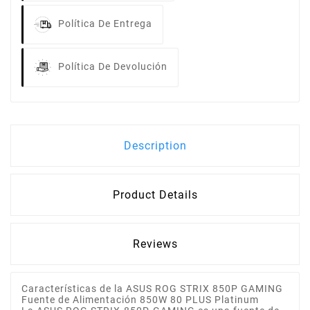
Política De Entrega
Política De Devolución
Description
Product Details
Reviews
Características de la ASUS ROG STRIX 850P GAMING
Fuente de Alimentación 850W 80 PLUS Platinum