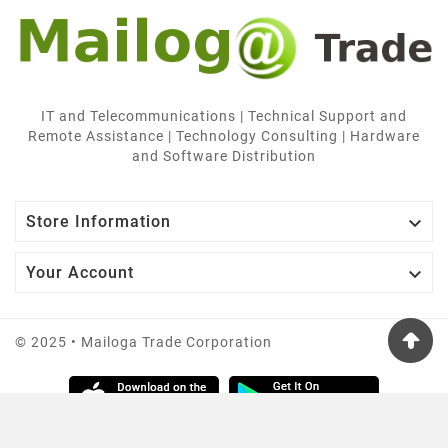
IT and Telecommunications | Technical Support and
Remote Assistance | Technology Consulting | Hardware
and Software Distribution

Store Information

Your Account
© 2025 • Mailoga Trade Corporation