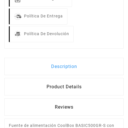
Política De Entrega
Política De Devolución
Description
Product Details
Reviews
Fuente de alimentación CoolBox BASIC500GR-S con