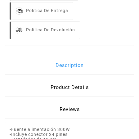
Política De Entrega
Política De Devolución
Description
Product Details
Reviews
-Fuente alimentación 300W
-Incluye conector 24 pines