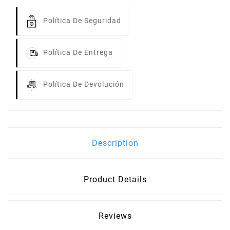
Política De Seguridad
Política De Entrega
Política De Devolución
Description
Product Details
Reviews