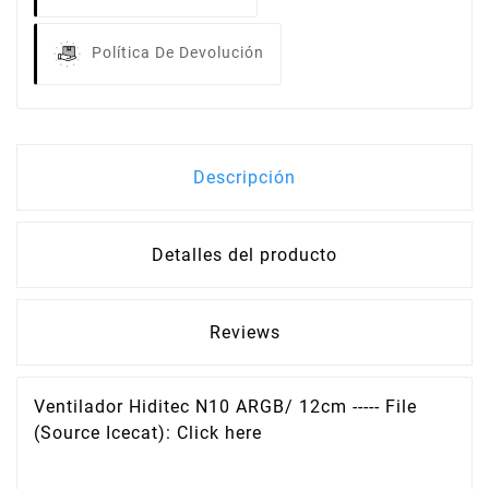
Política De Devolución
Descripción
Detalles del producto
Reviews
Ventilador Hiditec N10 ARGB/ 12cm ----- File
(Source Icecat): Click here