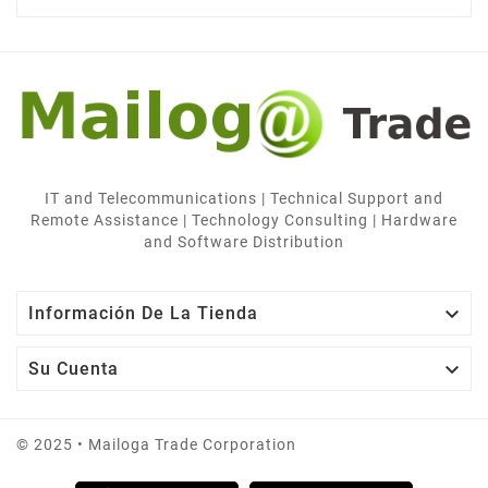
IT and Telecommunications | Technical Support and
Remote Assistance | Technology Consulting | Hardware
and Software Distribution

Información De La Tienda

Su Cuenta
© 2025 • Mailoga Trade Corporation