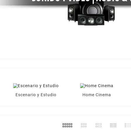
Escenario y Estudio
Home Cinema