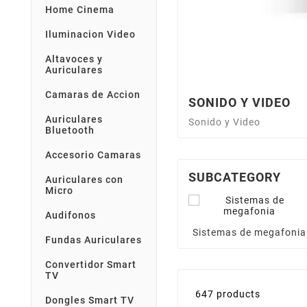
Home Cinema
Iluminacion Video
Altavoces y
Auriculares
Camaras de Accion
SONIDO Y VIDEO
Auriculares
Sonido y Video
Bluetooth
Accesorio Camaras
SUBCATEGORY
Auriculares con
Micro
Audifonos
Sistemas de megafonia
Fundas Auriculares
Convertidor Smart
TV
647 products
Dongles Smart TV