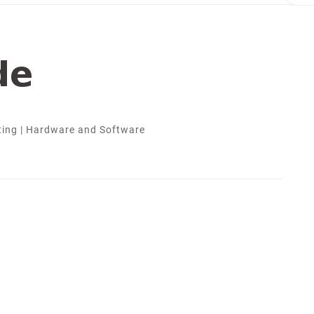
ting | Hardware and Software