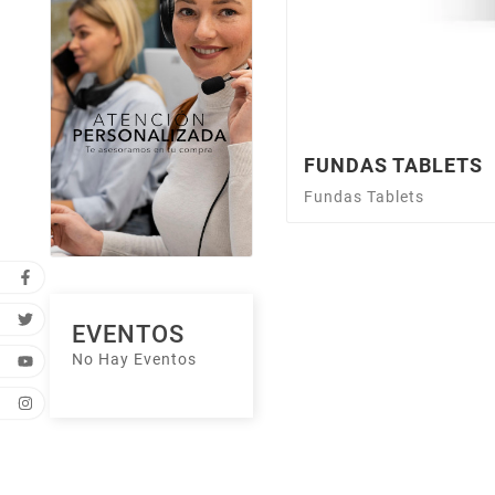
FUNDAS TABLETS
Fundas Tablets
EVENTOS
No Hay Eventos