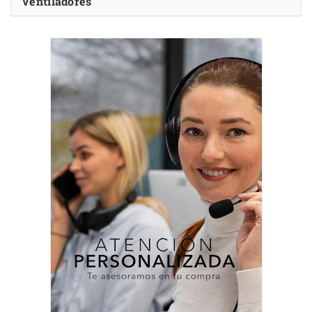
Ventiladores