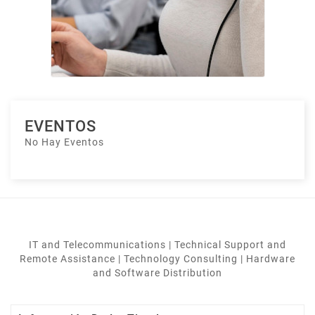
EVENTOS
No Hay Eventos
IT and Telecommunications | Technical Support and
Remote Assistance | Technology Consulting | Hardware
and Software Distribution